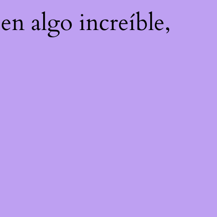
en algo increíble,