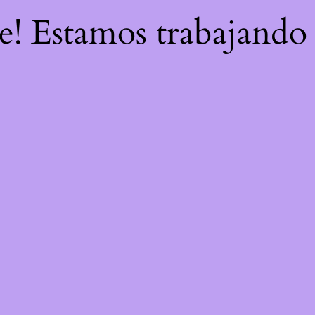
re! Estamos trabajando 