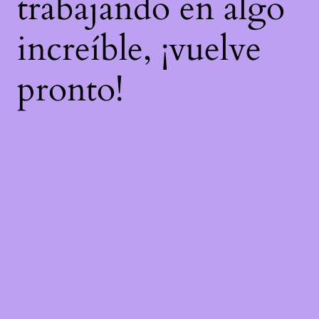
trabajando en algo
increíble, ¡vuelve
pronto!