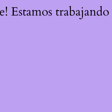
re! Estamos trabajando 