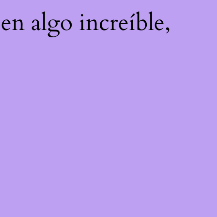
en algo increíble,