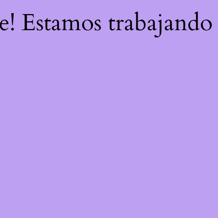
re! Estamos trabajando 