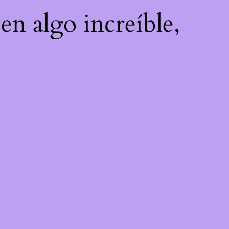
en algo increíble,