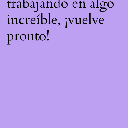
trabajando en algo
increíble, ¡vuelve
pronto!