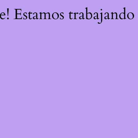
re! Estamos trabajando 