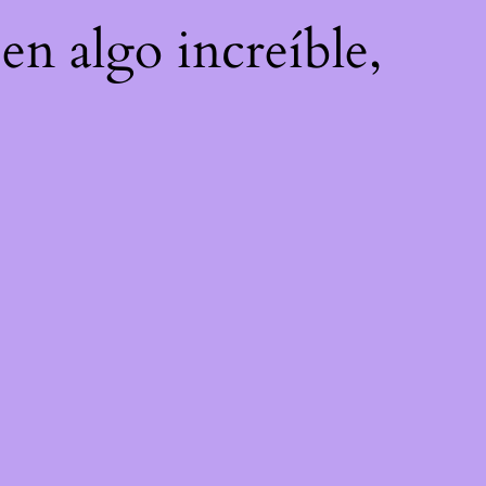
en algo increíble,