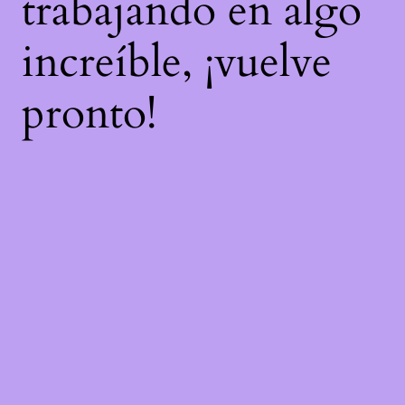
trabajando en algo
increíble, ¡vuelve
pronto!