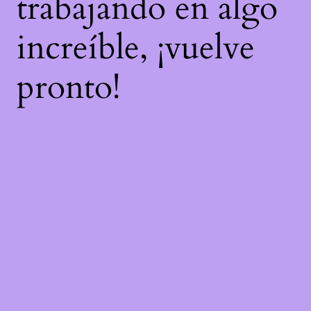
trabajando en algo
increíble, ¡vuelve
pronto!