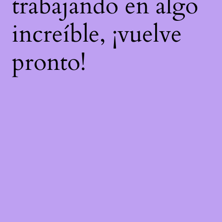
trabajando en algo
increíble, ¡vuelve
pronto!