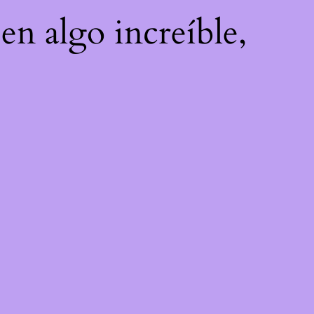
en algo increíble,