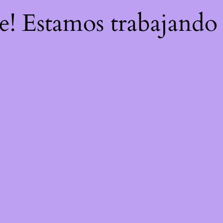
re! Estamos trabajando 