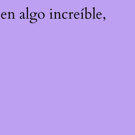
en algo increíble,