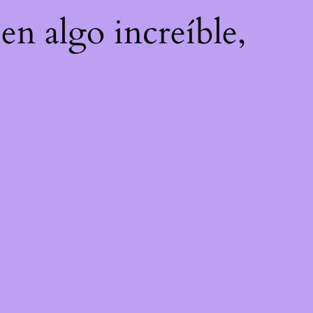
en algo increíble,