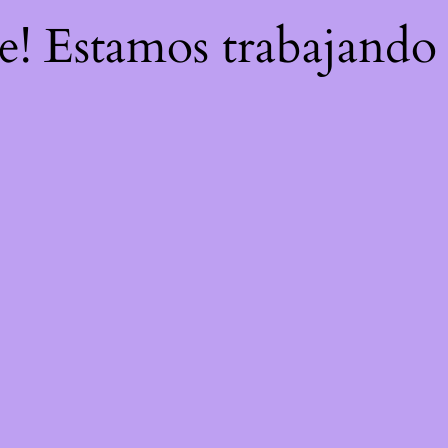
re! Estamos trabajando 