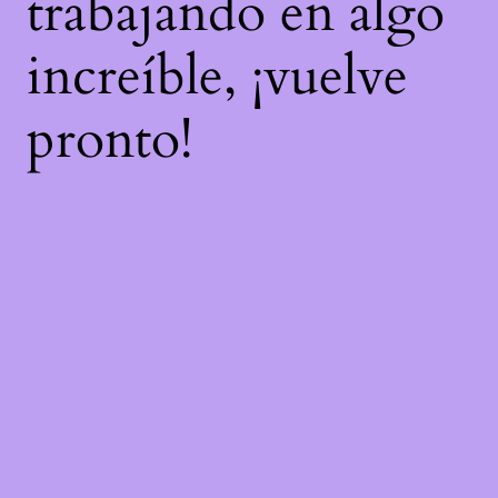
trabajando en algo
increíble, ¡vuelve
pronto!