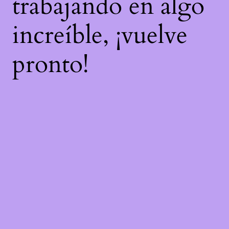
trabajando en algo
increíble, ¡vuelve
pronto!